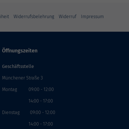
iheit
Widerrufsbelehrung
Widerruf
Impressum
Öffnungszeiten
Geschäftsstelle
Münchener Straße 3
Montag 09:00 - 12:00
14:00 - 17:00
Dienstag 09:00 - 12:00
14:00 - 17:00