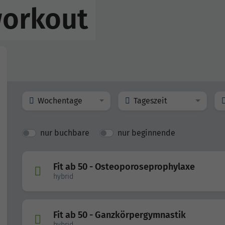
orkout
Wochentage
Tageszeit
nur buchbare
nur beginnende
Fit ab 50 - Osteoporoseprophylaxe
hybrid
Fit ab 50 - Ganzkörpergymnastik
hybrid