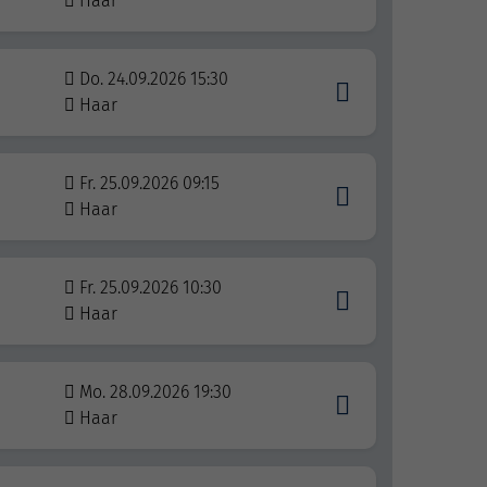
Haar
Do. 24.09.2026 15:30
Haar
Fr. 25.09.2026 09:15
Haar
Fr. 25.09.2026 10:30
Haar
Mo. 28.09.2026 19:30
Haar