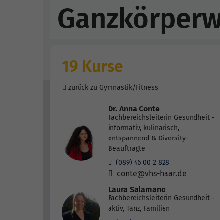
Ganzkörperw
19 Kurse
zurück zu Gymnastik/Fitness
Dr. Anna Conte
Fachbereichsleiterin Gesundheit -
informativ, kulinarisch,
entspannend & Diversity-
Beauftragte
(089) 46 00 2 828
conte@vhs-haar.de
Laura Salamano
Fachbereichsleiterin Gesundheit -
aktiv, Tanz, Familien