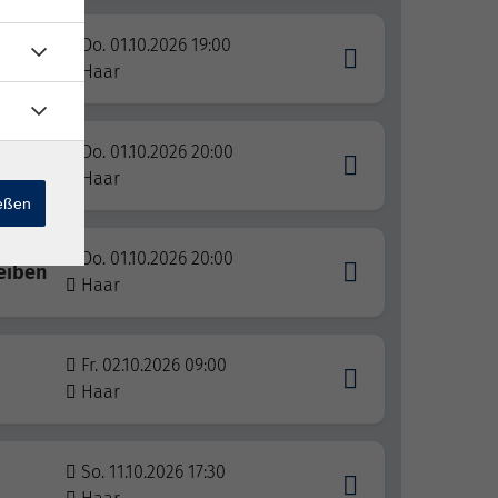
Do. 01.10.2026 19:00
Haar
Do. 01.10.2026 20:00
Haar
ießen
Do. 01.10.2026 20:00
leiben
Haar
Fr. 02.10.2026 09:00
Haar
So. 11.10.2026 17:30