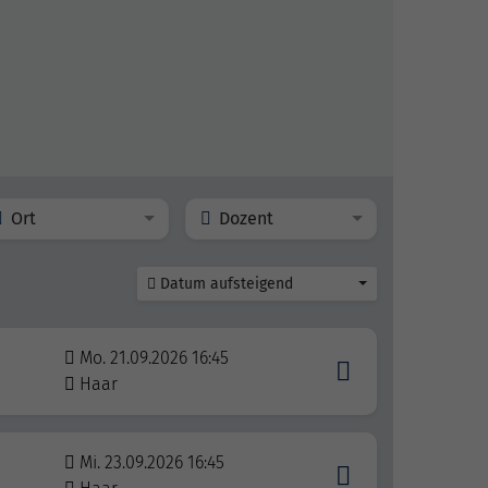
Ort
Dozent
Datum aufsteigend
Mo. 21.09.2026 16:45
Haar
Mi. 23.09.2026 16:45