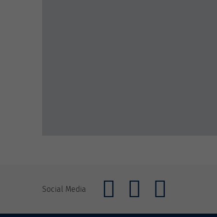
Social Media