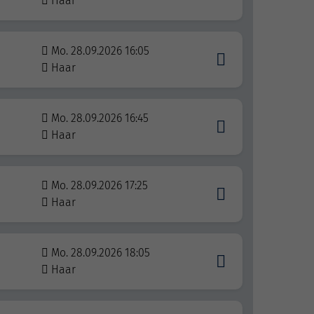
Haar
Mo. 28.09.2026 16:05
Haar
Mo. 28.09.2026 16:45
Haar
Mo. 28.09.2026 17:25
Haar
Mo. 28.09.2026 18:05
Haar