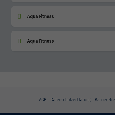
Aqua Fitness
Aqua Fitness
AGB
Datenschutzerklärung
Barrierefre