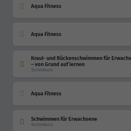
Aqua Fitness
Aqua Fitness
Kraul- und Rückenschwimmen für Erwach
– von Grund auf lernen
Technikkurs
Aqua Fitness
Schwimmen für Erwachsene
Technikkurs