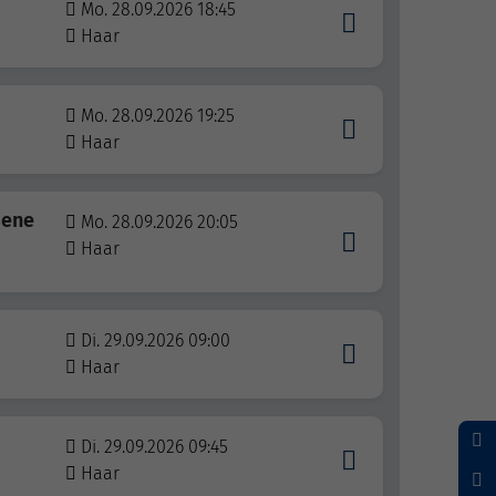
Mo. 28.09.2026 18:45
Haar
Mo. 28.09.2026 19:25
Haar
sene
Mo. 28.09.2026 20:05
Haar
Di. 29.09.2026 09:00
Haar
Di. 29.09.2026 09:45
Haar