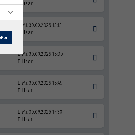
Haar
Mi. 30.09.2026 15:15
Haar
ießen
Mi. 30.09.2026 16:00
Haar
Mi. 30.09.2026 16:45
Haar
Mi. 30.09.2026 17:30
Haar