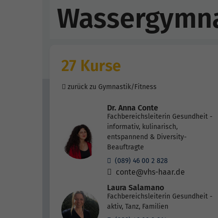
Wassergymna
27 Kurse
zurück zu Gymnastik/Fitness
Dr. Anna Conte
Fachbereichsleiterin Gesundheit -
informativ, kulinarisch,
entspannend & Diversity-
Beauftragte
(089) 46 00 2 828
conte@vhs-haar.de
Laura Salamano
Fachbereichsleiterin Gesundheit -
aktiv, Tanz, Familien