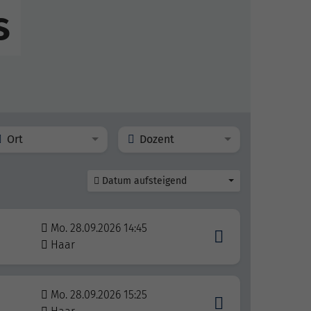
s
Ort
Dozent
Datum aufsteigend
Mo. 28.09.2026 14:45
Haar
Mo. 28.09.2026 15:25