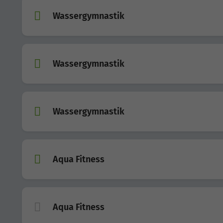
Wassergymnastik
Wassergymnastik
Wassergymnastik
Aqua Fitness
Aqua Fitness