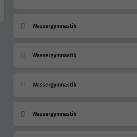
Wassergymnastik
Wassergymnastik
Wassergymnastik
Wassergymnastik