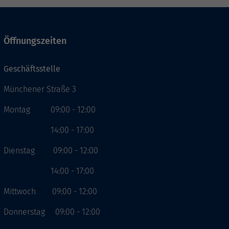
Öffnungszeiten
Geschäftsstelle
Münchener Straße 3
Montag 09:00 - 12:00
14:00 - 17:00
Dienstag 09:00 - 12:00
14:00 - 17:00
Mittwoch 09:00 - 12:00
Donnerstag 09:00 - 12:00