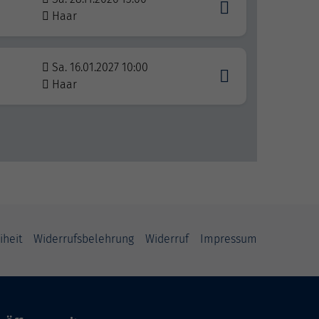
Haar
Sa. 16.01.2027 10:00
Haar
iheit
Widerrufsbelehrung
Widerruf
Impressum