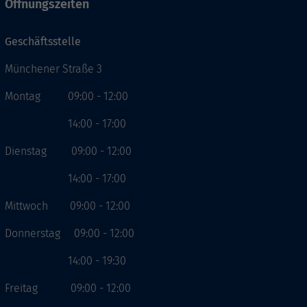
Öffnungszeiten
Geschäftsstelle
Münchener Straße 3
Montag 09:00 - 12:00
14:00 - 17:00
Dienstag 09:00 - 12:00
14:00 - 17:00
Mittwoch 09:00 - 12:00
Donnerstag 09:00 - 12:00
14:00 - 19:30
Freitag 09:00 - 12:00