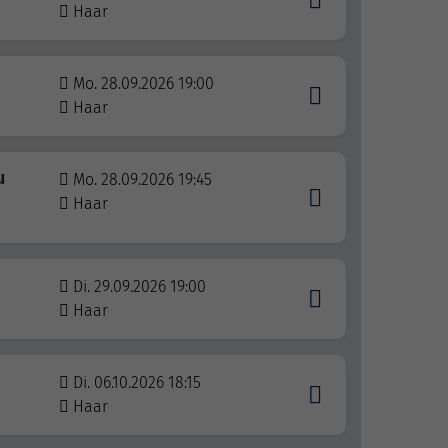
Haar
Mo. 28.09.2026 19:00
Haar
u
Mo. 28.09.2026 19:45
Haar
Di. 29.09.2026 19:00
Haar
Di. 06.10.2026 18:15
Haar