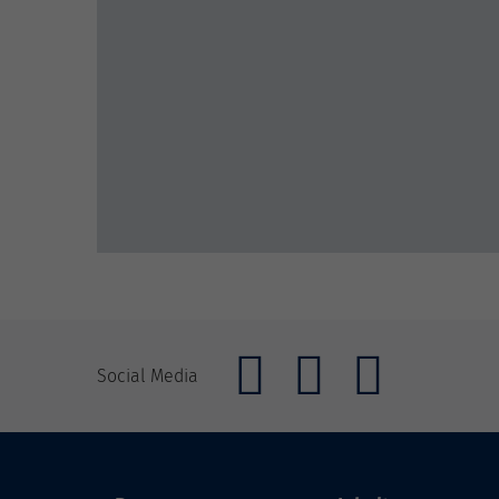
Social Media