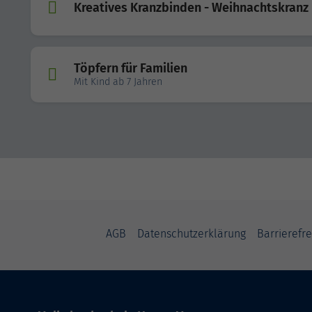
Kreatives Kranzbinden - Weihnachtskranz
Töpfern für Familien
Mit Kind ab 7 Jahren
AGB
Datenschutzerklärung
Barrierefre