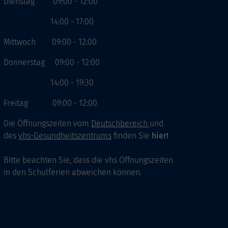
Dienstag 09:00 - 12:00
14:00 - 17:00
Mittwoch 09:00 - 12:00
Donnerstag 09:00 - 12:00
14:00 - 19:30
Freitag 09:00 - 12:00
Die Öffnungszeiten vom
Deutschbereich
und
des
vhs-Gesundheitszentrums
finden Sie
hier!
Bitte beachten Sie, dass die vhs Öffnungszeiten
in den Schulferien abweichen können.