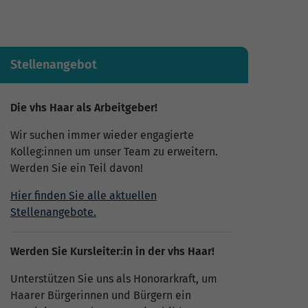
Stellenangebot
Die vhs Haar als Arbeitgeber!
Wir suchen immer wieder engagierte
Kolleg:innen um unser Team zu erweitern.
Werden Sie ein Teil davon!
Hier finden Sie alle aktuellen
Stellenangebote.
Werden Sie Kursleiter:in in der vhs Haar!
Unterstützen Sie uns als Honorarkraft, um
Haarer Bürgerinnen und Bürgern ein