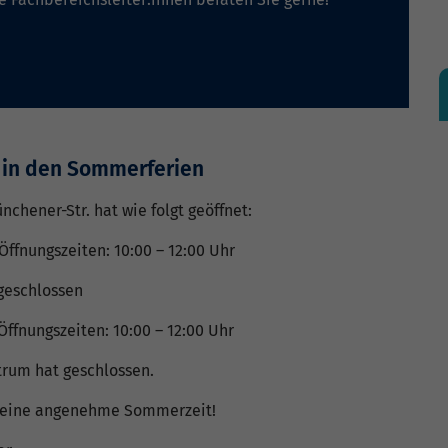
 in den Sommerferien
nchener-Str. hat wie folgt geöffnet:
 Öffnungszeiten: 10:00 – 12:00 Uhr
 geschlossen
 Öffnungszeiten: 10:00 – 12:00 Uhr
rum hat geschlossen.
 eine angenehme Sommerzeit!