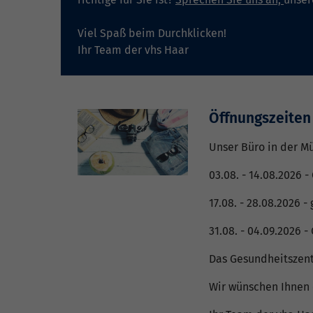
Viel Spaß beim Durchklicken!
Ihr Team der vhs Haar
Öffnungszeiten
Unser Büro in der Mü
03.08. - 14.08.2026 -
17.08. - 28.08.2026 -
31.08. - 04.09.2026 -
Das Gesundheitszent
Wir wünschen Ihnen