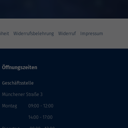
iheit
Widerrufsbelehrung
Widerruf
Impressum
Öffnungszeiten
Geschäftsstelle
Münchener Straße 3
Montag 09:00 - 12:00
14:00 - 17:00