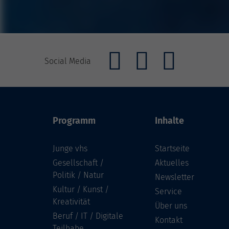
Social Media
Programm
Inhalte
Junge vhs
Startseite
Gesellschaft /
Aktuelles
Politik / Natur
Newsletter
Kultur / Kunst /
Service
Kreativität
Über uns
Beruf / IT / Digitale
Kontakt
Teilhabe