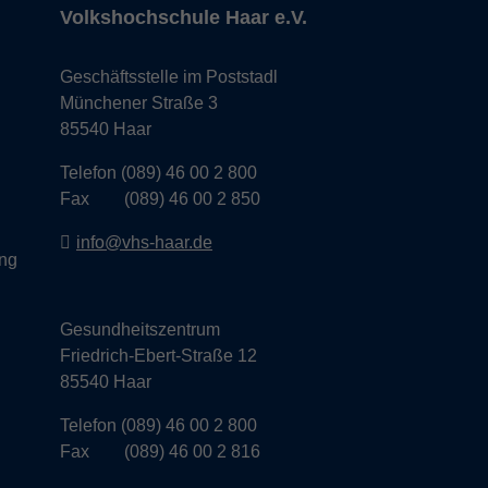
Volkshochschule Haar e.V.
Geschäftsstelle im Poststadl
Münchener Straße 3
85540 Haar
Telefon (089) 46 00 2 800
Fax (089) 46 00 2 850
info@vhs-haar.de
ng
Gesundheitszentrum
Friedrich-Ebert-Straße 12
85540 Haar
Telefon (089) 46 00 2 800
Fax (089) 46 00 2 816