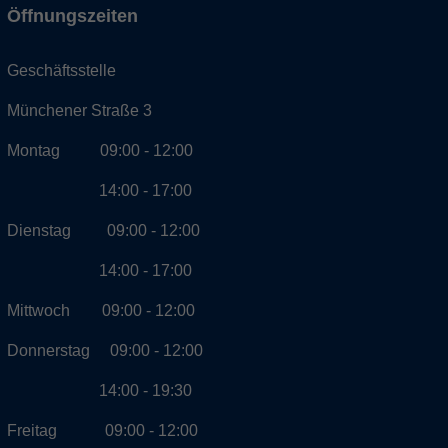
Öffnungszeiten
Geschäftsstelle
Münchener Straße 3
Montag 09:00 - 12:00
14:00 - 17:00
Dienstag 09:00 - 12:00
14:00 - 17:00
Mittwoch 09:00 - 12:00
Donnerstag 09:00 - 12:00
14:00 - 19:30
Freitag 09:00 - 12:00