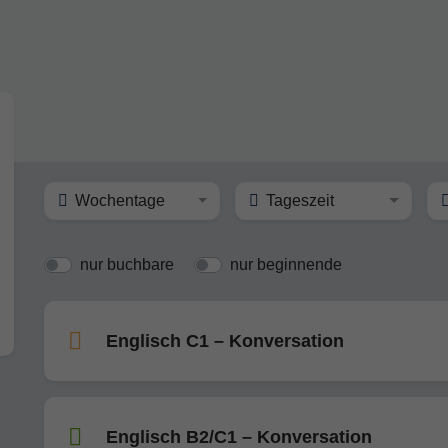
Wochentage
Tageszeit
nur buchbare
nur beginnende
Englisch C1 – Konversation
Englisch B2/C1 – Konversation