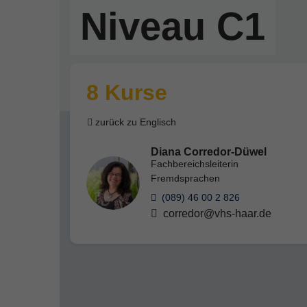
Niveau C1
8 Kurse
zurück zu Englisch
Diana Corredor-Düwel
Fachbereichsleiterin
Fremdsprachen
(089) 46 00 2 826
corredor@vhs-haar.de