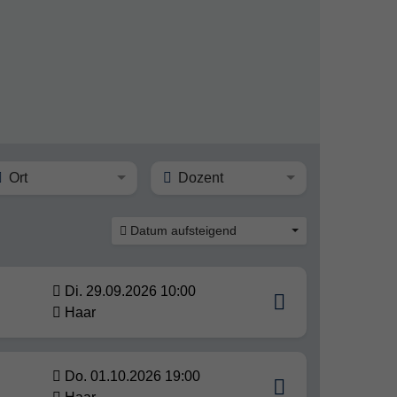
Ort
Dozent
Datum aufsteigend
Di. 29.09.2026 10:00
Haar
Do. 01.10.2026 19:00